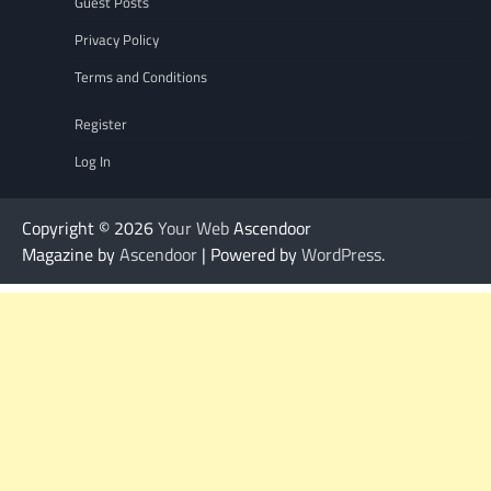
Guest Posts
Privacy Policy
Terms and Conditions
Register
Log In
Copyright © 2026
Your Web
Ascendoor
Magazine by
Ascendoor
| Powered by
WordPress
.