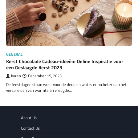
GENERAL
Kerst Chocolade Cadeau-ideeën: Online Inspiratie voor
een Geslaagde Kerst 2023
karen
December 15, 2023
De feestdagen staan weer voor de deur, en wat is er nu beter dan het
verspreiden van warmte en vreugde…
About Us
Contact Us