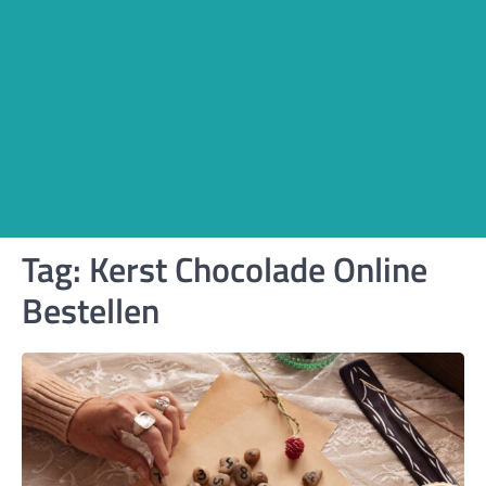
Tag:
Kerst Chocolade Online
Bestellen